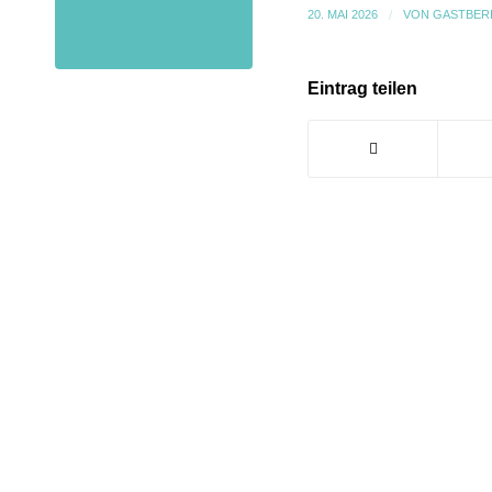
20. MAI 2026
/
VON
GASTBER
Eintrag teilen