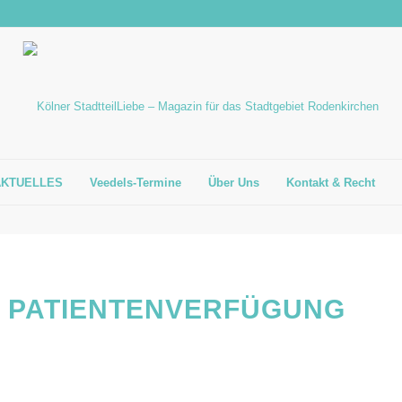
AKTUELLES
Veedels-Termine
Über Uns
Kontakt & Recht
 PATIENTENVERFÜGUNG