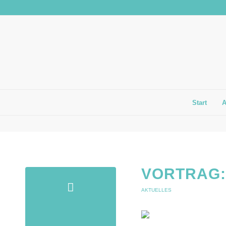
Start
VORTRAG:
AKTUELLES