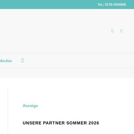
Tel.: 0178-2040506
Archiv
Anzeige
UNSERE PARTNER SOMMER 2026