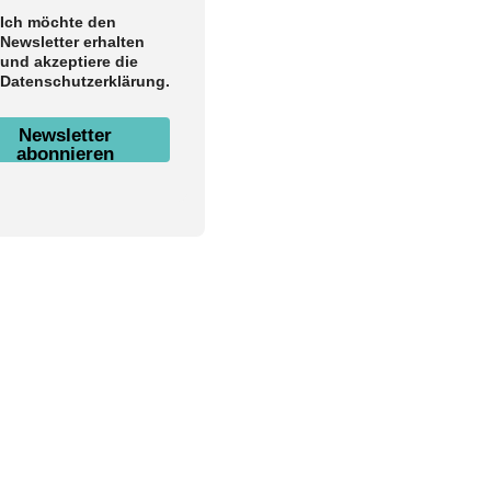
Ich möchte den
Newsletter erhalten
und akzeptiere die
Datenschutzerklärung.
Newsletter
abonnieren