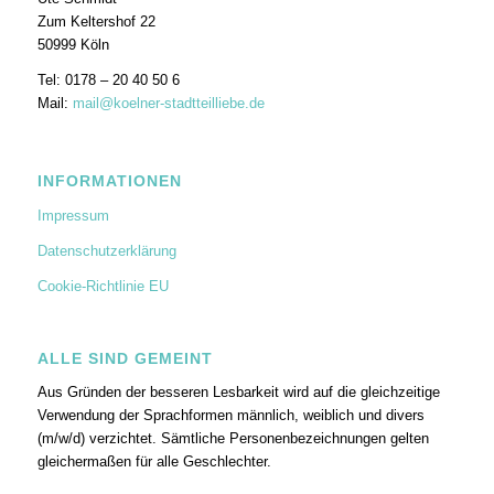
Zum Keltershof 22
50999 Köln
Tel: 0178 – 20 40 50 6
Mail:
mail@koelner-stadtteilliebe.de
INFORMATIONEN
Impressum
Datenschutzerklärung
Cookie-Richtlinie EU
ALLE SIND GEMEINT
Aus Gründen der besseren Lesbarkeit wird auf die gleichzeitige
Verwendung der Sprachformen männlich, weiblich und divers
(m/w/d) verzichtet. Sämtliche Personenbezeichnungen gelten
gleichermaßen für alle Geschlechter.