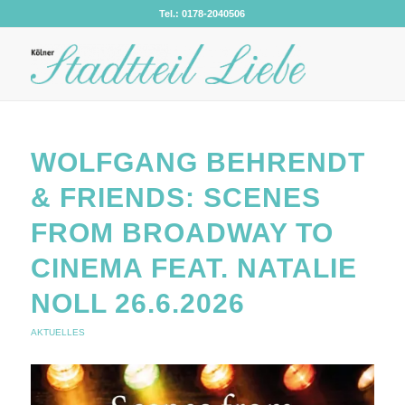
Tel.: 0178-2040506
WOLFGANG BEHRENDT
& FRIENDS: SCENES
FROM BROADWAY TO
CINEMA FEAT. NATALIE
NOLL 26.6.2026
AKTUELLES