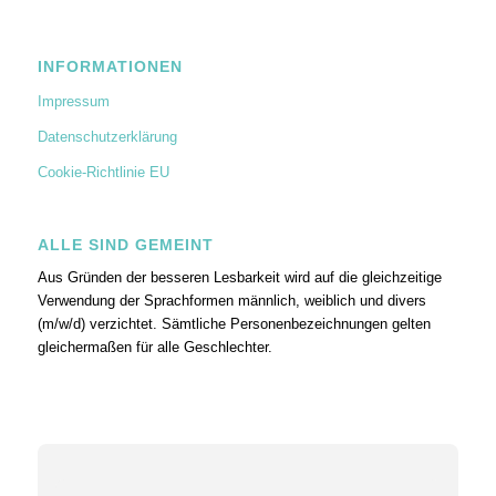
INFORMATIONEN
Impressum
Datenschutzerklärung
Cookie-Richtlinie EU
ALLE SIND GEMEINT
Aus Gründen der besseren Lesbarkeit wird auf die gleichzeitige
Verwendung der Sprachformen männlich, weiblich und divers
(m/w/d) verzichtet. Sämtliche Personenbezeichnungen gelten
gleichermaßen für alle Geschlechter.