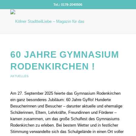
Tel.: 0178-2040506
60 JAHRE GYMNASIUM
RODENKIRCHEN !
AKTUELLES
Am 27. September 2025 feierte das Gymnasium Rodenkirchen
ein ganz besonderes Jubiläum: 60 Jahre GyRo! Hunderte
Besucherinnen und Besucher – darunter aktuelle und ehemalige
Schülerinnen, Eltern, Lehrkräfte, Freundinnen und Förderer –
kamen zusammen, um das große Schulfest des Gymnasiums
Rodenkirchen zu erleben. Bei bestem Wetter und in festlicher
Stimmung verwandelte sich das Schulgelände in einen Ort voller