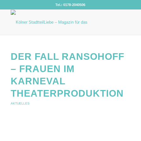
Tel.: 0178-2040506
DER FALL RANSOHOFF
– FRAUEN IM
KARNEVAL
THEATERPRODUKTION
AKTUELLES