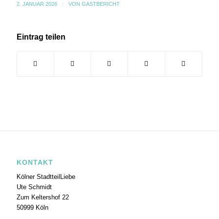
2. JANUAR 2026
/
VON
GASTBERICHT
Eintrag teilen
KONTAKT
Kölner StadtteilLiebe
Ute Schmidt
Zum Keltershof 22
50999 Köln