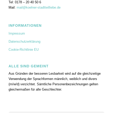
Tel: 0178 – 20 40 50 6
Mail:
mail@koelner-stadtteilliebe.de
INFORMATIONEN
Impressum
Datenschutzerklärung
Cookie-Richtlinie EU
ALLE SIND GEMEINT
Aus Gründen der besseren Lesbarkeit wird auf die gleichzeitige
Verwendung der Sprachformen männlich, weiblich und divers
(m/w/d) verzichtet. Sämtliche Personenbezeichnungen gelten
gleichermaßen für alle Geschlechter.