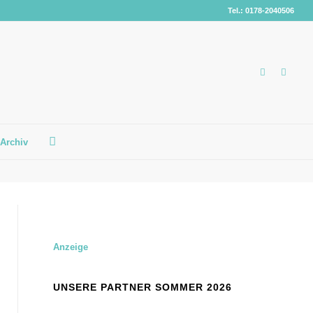
Tel.: 0178-2040506
Archiv
Anzeige
UNSERE PARTNER SOMMER 2026