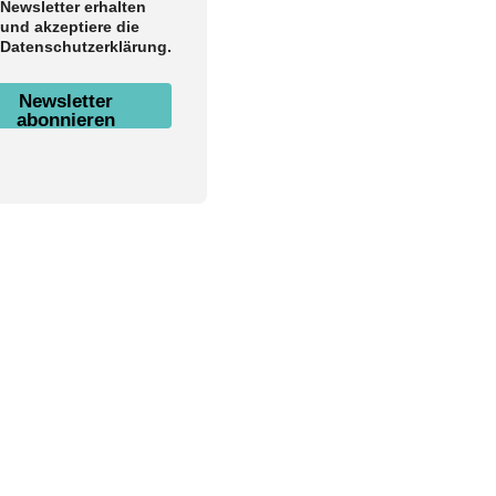
Newsletter erhalten
und akzeptiere die
Datenschutzerklärung.
Newsletter
abonnieren