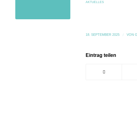
AKTUELLES
18. SEPTEMBER 2025
/
VON
Eintrag teilen