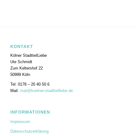
KONTAKT
Kölner StadtteilLiebe
Ute Schmidt
Zum Keltershof 22
50999 Köln
Tel: 0178 – 20 40 50 6
Mail:
mail@koelner-stadtteilliebe.de
INFORMATIONEN
Impressum
Datenschutzerklärung