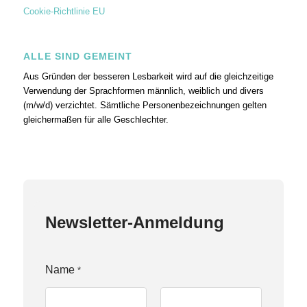
Cookie-Richtlinie EU
ALLE SIND GEMEINT
Aus Gründen der besseren Lesbarkeit wird auf die gleichzeitige
Verwendung der Sprachformen männlich, weiblich und divers
(m/w/d) verzichtet. Sämtliche Personenbezeichnungen gelten
gleichermaßen für alle Geschlechter.
Newsletter-Anmeldung
Name
*