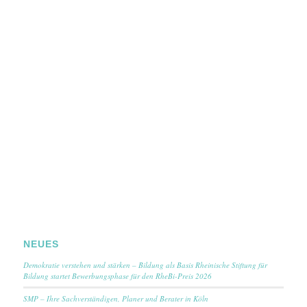
NEUES
Demokratie verstehen und stärken – Bildung als Basis Rheinische Stiftung für
Bildung startet Bewerbungsphase für den RheBi-Preis 2026
SMP – Ihre Sachverständigen, Planer und Berater in Köln