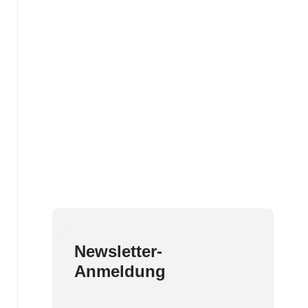
Newsletter-
Anmeldung