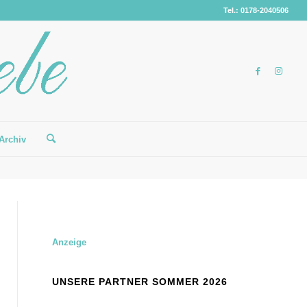
Tel.: 0178-2040506
Archiv
Anzeige
UNSERE PARTNER SOMMER 2026