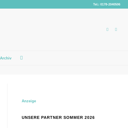
Tel.: 0178-2040506
Archiv
Anzeige
UNSERE PARTNER SOMMER 2026