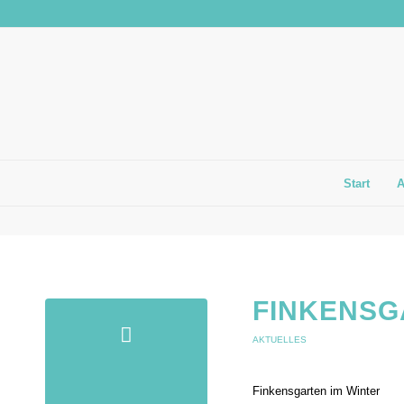
Start
FINKENSG
AKTUELLES
Finkensgarten im Winter