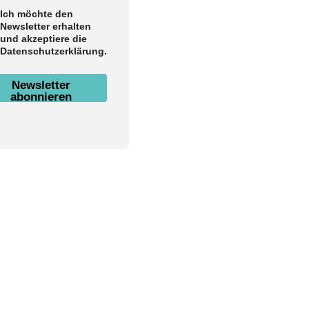
Ich möchte den
Newsletter erhalten
und akzeptiere die
Datenschutzerklärung.
Newsletter
abonnieren