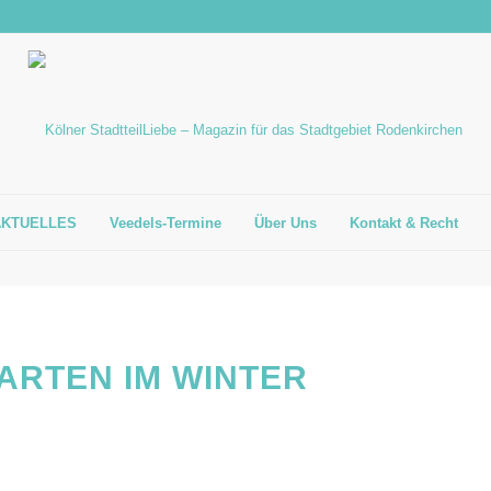
AKTUELLES
Veedels-Termine
Über Uns
Kontakt & Recht
ARTEN IM WINTER