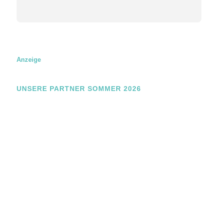
Anzeige
UNSERE PARTNER SOMMER 2026