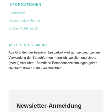
INFORMATIONEN
Impressum
Datenschutzerklärung
Cookie-Richtlinie EU
ALLE SIND GEMEINT
Aus Gründen der besseren Lesbarkeit wird auf die gleichzeitige
Verwendung der Sprachformen männlich, weiblich und divers
(m/w/d) verzichtet. Sämtliche Personenbezeichnungen gelten
gleichermaßen für alle Geschlechter.
Newsletter-Anmeldung