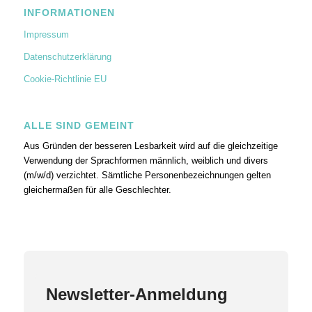
INFORMATIONEN
Impressum
Datenschutzerklärung
Cookie-Richtlinie EU
ALLE SIND GEMEINT
Aus Gründen der besseren Lesbarkeit wird auf die gleichzeitige
Verwendung der Sprachformen männlich, weiblich und divers
(m/w/d) verzichtet. Sämtliche Personenbezeichnungen gelten
gleichermaßen für alle Geschlechter.
Newsletter-Anmeldung