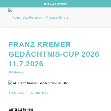
Tel.: 0178-2040506
FRANZ KREMER
GEDÄCHTNIS-CUP 2026
11.7.2026
AKTUELLES
8. JULI 2026
/
VON
BEITRAG
Eintrag teilen