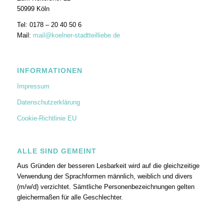
50999 Köln
Tel: 0178 – 20 40 50 6
Mail:
mail@koelner-stadtteilliebe.de
INFORMATIONEN
Impressum
Datenschutzerklärung
Cookie-Richtlinie EU
ALLE SIND GEMEINT
Aus Gründen der besseren Lesbarkeit wird auf die gleichzeitige
Verwendung der Sprachformen männlich, weiblich und divers
(m/w/d) verzichtet. Sämtliche Personenbezeichnungen gelten
gleichermaßen für alle Geschlechter.