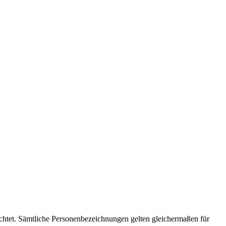
chtet. Sämtliche Personenbezeichnungen gelten gleichermaßen für