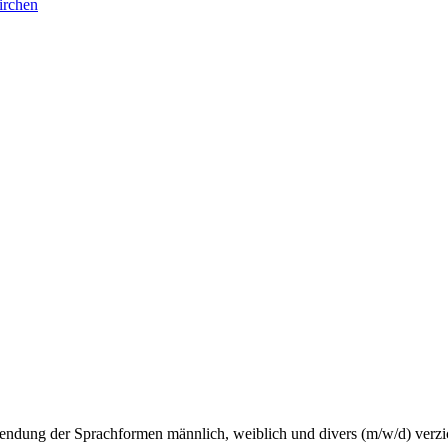
irchen
wendung der Sprachformen männlich, weiblich und divers (m/w/d) verzi