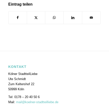
Eintrag teilen
KONTAKT
Kölner StadtteilLiebe
Ute Schmidt
Zum Keltershof 22
50999 Köln
Tel: 0178 – 20 40 50 6
Mail:
mail@koelner-stadtteilliebe.de