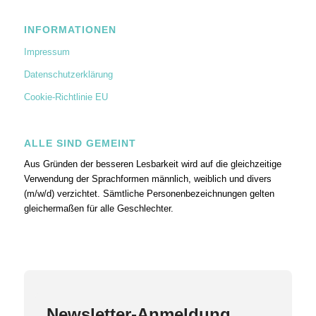
INFORMATIONEN
Impressum
Datenschutzerklärung
Cookie-Richtlinie EU
ALLE SIND GEMEINT
Aus Gründen der besseren Lesbarkeit wird auf die gleichzeitige
Verwendung der Sprachformen männlich, weiblich und divers
(m/w/d) verzichtet. Sämtliche Personenbezeichnungen gelten
gleichermaßen für alle Geschlechter.
Newsletter-Anmeldung