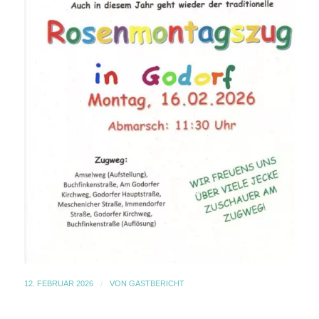
12. FEBRUAR 2026
/
VON
GASTBERICHT