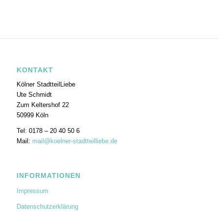
KONTAKT
Kölner StadtteilLiebe
Ute Schmidt
Zum Keltershof 22
50999 Köln
Tel: 0178 – 20 40 50 6
Mail:
mail@koelner-stadtteilliebe.de
INFORMATIONEN
Impressum
Datenschutzerklärung