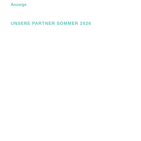
Anzeige
UNSERE PARTNER SOMMER 2026