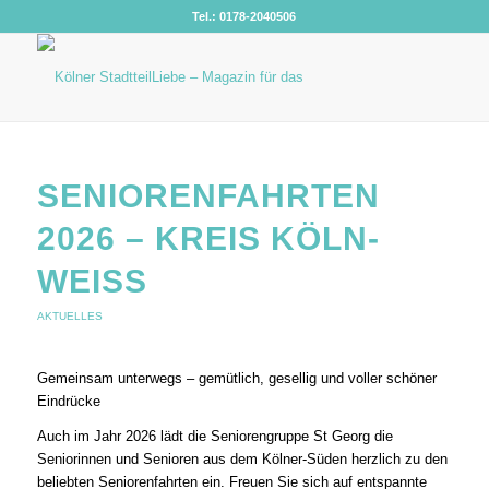
Tel.: 0178-2040506
SENIORENFAHRTEN
2026 – KREIS KÖLN-
WEISS
AKTUELLES
Gemeinsam unterwegs – gemütlich, gesellig und voller schöner
Eindrücke
Auch im Jahr 2026 lädt die Seniorengruppe St Georg die
Seniorinnen und Senioren aus dem Kölner-Süden herzlich zu den
beliebten Seniorenfahrten ein. Freuen Sie sich auf entspannte