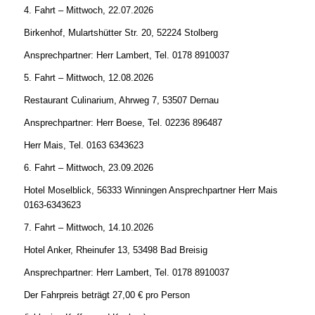
4. Fahrt – Mittwoch, 22.07.2026
Birkenhof, Mulartshütter Str. 20, 52224 Stolberg
Ansprechpartner: Herr Lambert, Tel. 0178 8910037
5. Fahrt – Mittwoch, 12.08.2026
Restaurant Culinarium, Ahrweg 7, 53507 Dernau
Ansprechpartner: Herr Boese, Tel. 02236 896487
Herr Mais, Tel. 0163 6343623
6. Fahrt – Mittwoch, 23.09.2026
Hotel Moselblick, 56333 Winningen Ansprechpartner Herr Mais
0163-6343623
7. Fahrt – Mittwoch, 14.10.2026
Hotel Anker, Rheinufer 13, 53498 Bad Breisig
Ansprechpartner: Herr Lambert, Tel. 0178 8910037
Der Fahrpreis beträgt 27,00 € pro Person