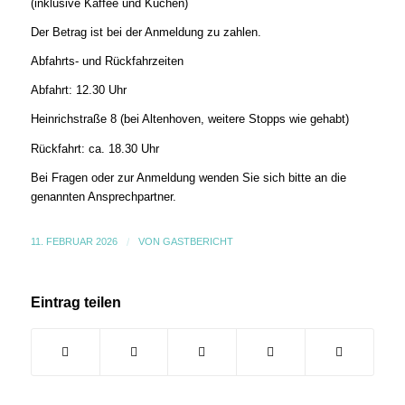
(inklusive Kaffee und Kuchen)
Der Betrag ist bei der Anmeldung zu zahlen.
Abfahrts- und Rückfahrzeiten
Abfahrt: 12.30 Uhr
Heinrichstraße 8 (bei Altenhoven, weitere Stopps wie gehabt)
Rückfahrt: ca. 18.30 Uhr
Bei Fragen oder zur Anmeldung wenden Sie sich bitte an die
genannten Ansprechpartner.
11. FEBRUAR 2026
/
VON
GASTBERICHT
Eintrag teilen