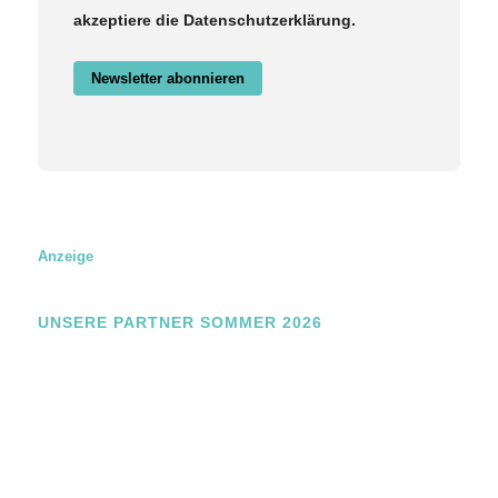
akzeptiere die Datenschutzerklärung.
Newsletter abonnieren
Anzeige
UNSERE PARTNER SOMMER 2026