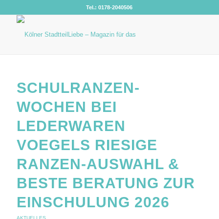
Tel.: 0178-2040506
SCHULRANZEN-
WOCHEN BEI
LEDERWAREN
VOEGELS RIESIGE
RANZEN-AUSWAHL &
BESTE BERATUNG ZUR
EINSCHULUNG 2026
AKTUELLES