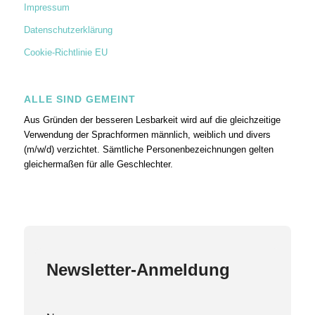
Impressum
Datenschutzerklärung
Cookie-Richtlinie EU
ALLE SIND GEMEINT
Aus Gründen der besseren Lesbarkeit wird auf die gleichzeitige
Verwendung der Sprachformen männlich, weiblich und divers
(m/w/d) verzichtet. Sämtliche Personenbezeichnungen gelten
gleichermaßen für alle Geschlechter.
Newsletter-Anmeldung