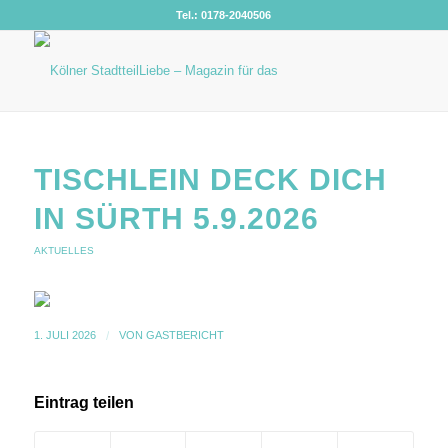
Tel.: 0178-2040506
TISCHLEIN DECK DICH
IN SÜRTH 5.9.2026
AKTUELLES
1. JULI 2026
/
VON
GASTBERICHT
Eintrag teilen