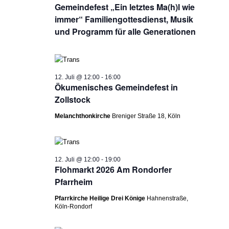
Gemeindefest „Ein letztes Ma(h)l wie
immer“ Familiengottesdienst, Musik
und Programm für alle Generationen
12. Juli @ 12:00
-
16:00
Ökumenisches Gemeindefest in
Zollstock
Melanchthonkirche
Breniger Straße 18, Köln
12. Juli @ 12:00
-
19:00
Flohmarkt 2026 Am Rondorfer
Pfarrheim
Pfarrkirche Heilige Drei Könige
Hahnenstraße,
Köln-Rondorf