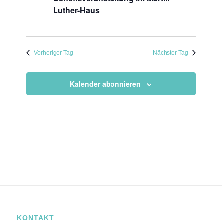
Luther-Haus
Vorheriger Tag
Nächster Tag
Kalender abonnieren
KONTAKT