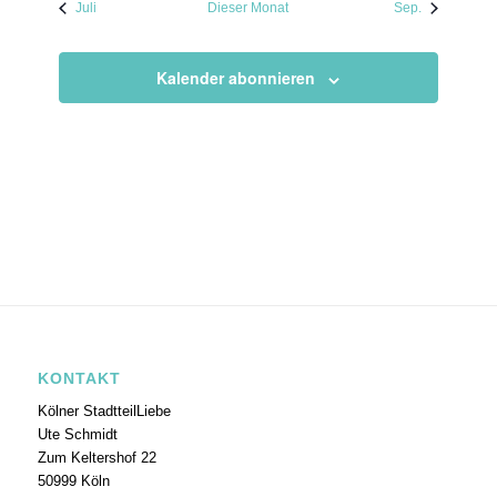
Juli
Dieser Monat
Sep.
Kalender abonnieren
KONTAKT
Kölner StadtteilLiebe
Ute Schmidt
Zum Keltershof 22
50999 Köln