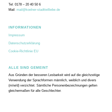
Tel: 0178 – 20 40 50 6
Mail:
mail@koelner-stadtteilliebe.de
INFORMATIONEN
Impressum
Datenschutzerklärung
Cookie-Richtlinie EU
ALLE SIND GEMEINT
Aus Gründen der besseren Lesbarkeit wird auf die gleichzeitige
Verwendung der Sprachformen männlich, weiblich und divers
(m/w/d) verzichtet. Sämtliche Personenbezeichnungen gelten
gleichermaßen für alle Geschlechter.