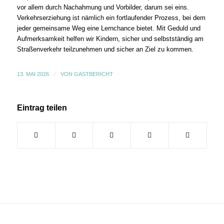
vor allem durch Nachahmung und Vorbilder, darum sei eins.
Verkehrserziehung ist nämlich ein fortlaufender Prozess, bei dem
jeder gemeinsame Weg eine Lernchance bietet. Mit Geduld und
Aufmerksamkeit helfen wir Kindern, sicher und selbstständig am
Straßenverkehr teilzunehmen und sicher an Ziel zu kommen.
13. MAI 2026
/
VON
GASTBERICHT
Eintrag teilen