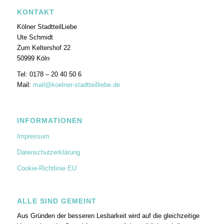
KONTAKT
Kölner StadtteilLiebe
Ute Schmidt
Zum Keltershof 22
50999 Köln
Tel: 0178 – 20 40 50 6
Mail:
mail@koelner-stadtteilliebe.de
INFORMATIONEN
Impressum
Datenschutzerklärung
Cookie-Richtlinie EU
ALLE SIND GEMEINT
Aus Gründen der besseren Lesbarkeit wird auf die gleichzeitige