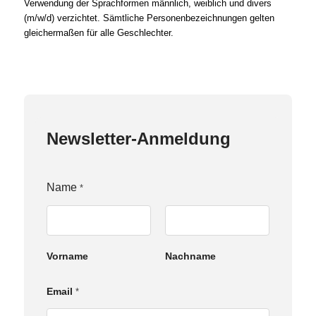
Verwendung der Sprachformen männlich, weiblich und divers
(m/w/d) verzichtet. Sämtliche Personenbezeichnungen gelten
gleichermaßen für alle Geschlechter.
Newsletter-Anmeldung
Name
*
Vorname
Nachname
Email
*