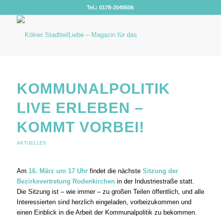
Tel.: 0178-2040506
KOMMUNALPOLITIK
LIVE ERLEBEN –
KOMMT VORBEI!
AKTUELLES
Am
16. März um 17 Uhr
findet die nächste
Sitzung der
Bezirksvertretung Rodenkirchen
in der Industriestraße statt.
Die Sitzung ist – wie immer – zu großen Teilen öffentlich, und alle
Interessierten sind herzlich eingeladen, vorbeizukommen und
einen Einblick in die Arbeit der Kommunalpolitik zu bekommen.