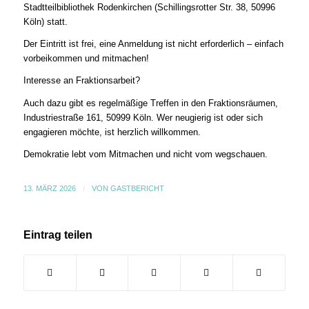
Stadtteilbibliothek Rodenkirchen (Schillingsrotter Str. 38, 50996
Köln) statt.
Der Eintritt ist frei, eine Anmeldung ist nicht erforderlich – einfach
vorbeikommen und mitmachen!
Interesse an Fraktionsarbeit?
Auch dazu gibt es regelmäßige Treffen in den Fraktionsräumen,
Industriestraße 161, 50999 Köln. Wer neugierig ist oder sich
engagieren möchte, ist herzlich willkommen.
Demokratie lebt vom Mitmachen und nicht vom wegschauen.
13. MÄRZ 2026
/
VON
GASTBERICHT
Eintrag teilen