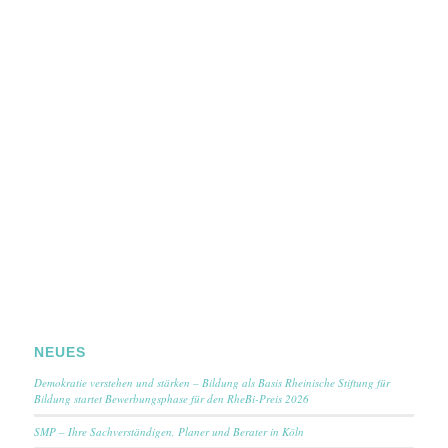
NEUES
Demokratie verstehen und stärken – Bildung als Basis Rheinische Stiftung für
Bildung startet Bewerbungsphase für den RheBi-Preis 2026
SMP – Ihre Sachverständigen, Planer und Berater in Köln