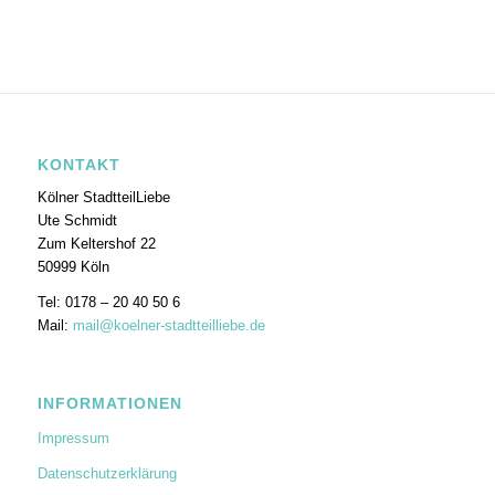
KONTAKT
Kölner StadtteilLiebe
Ute Schmidt
Zum Keltershof 22
50999 Köln
Tel: 0178 – 20 40 50 6
Mail:
mail@koelner-stadtteilliebe.de
INFORMATIONEN
Impressum
Datenschutzerklärung