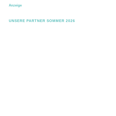
Anzeige
UNSERE PARTNER SOMMER 2026