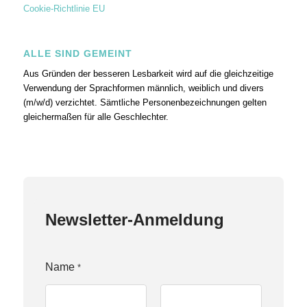
Cookie-Richtlinie EU
ALLE SIND GEMEINT
Aus Gründen der besseren Lesbarkeit wird auf die gleichzeitige
Verwendung der Sprachformen männlich, weiblich und divers
(m/w/d) verzichtet. Sämtliche Personenbezeichnungen gelten
gleichermaßen für alle Geschlechter.
Newsletter-Anmeldung
Name
*