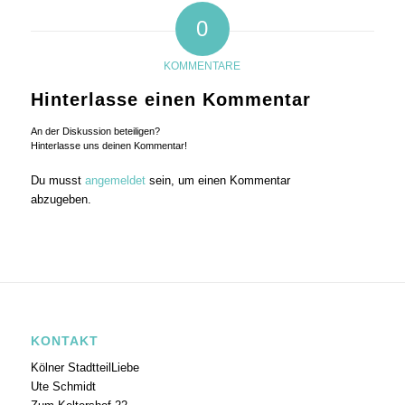
0
KOMMENTARE
Hinterlasse einen Kommentar
An der Diskussion beteiligen?
Hinterlasse uns deinen Kommentar!
Du musst
angemeldet
sein, um einen Kommentar
abzugeben.
KONTAKT
Kölner StadtteilLiebe
Ute Schmidt