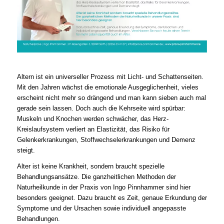
Altern ist ein universeller Prozess mit Licht- und Schattenseiten.
Mit den Jahren wächst die emotionale Ausgeglichenheit, vieles
erscheint nicht mehr so drängend und man kann sieben auch mal
gerade sein lassen. Doch auch die Kehrseite wird spürbar:
Muskeln und Knochen werden schwächer, das Herz-
Kreislaufsystem verliert an Elastizität, das Risiko für
Gelenkerkrankungen, Stoffwechselerkrankungen und Demenz
steigt.
Alter ist keine Krankheit, sondern braucht spezielle
Behandlungsansätze. Die ganzheitlichen Methoden der
Naturheilkunde in der Praxis von Ingo Pinnhammer sind hier
besonders geeignet. Dazu braucht es Zeit, genaue Erkundung der
Symptome und der Ursachen sowie individuell angepasste
Behandlungen.