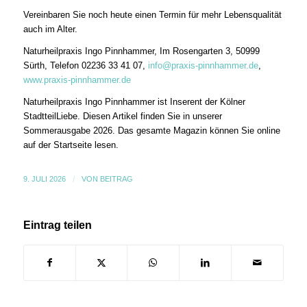
Vereinbaren Sie noch heute einen Termin für mehr Lebensqualität
auch im Alter.
Naturheilpraxis Ingo Pinnhammer, Im Rosengarten 3, 50999
Sürth, Telefon 02236 33 41 07,
info@praxis-pinnhammer.de
,
www.praxis-pinnhammer.de
Naturheilpraxis Ingo Pinnhammer ist Inserent der Kölner
StadtteilLiebe. Diesen Artikel finden Sie in unserer
Sommerausgabe 2026. Das gesamte Magazin können Sie online
auf der Startseite lesen.
9. JULI 2026
/
VON
BEITRAG
Eintrag teilen